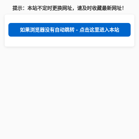
提示：本站不定时更换网址，请及时收藏最新网址！
如果浏览器没有自动跳转 - 点击这里进入本站